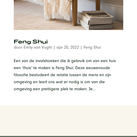
Feng Shui
door
Emily van Vught
|
apr 20, 2022
|
Feng Shui
Een van de invalshoeken die ik gebruik om van een huis
een ’thuis’ te maken is Feng Shui. Deze eeuwenoude
filosofie bestudeert de relatie tussen de mens en zijn
omgeving en leert ons wat er nodig is om van die
omgeving een prettigere plek te maken. Je...