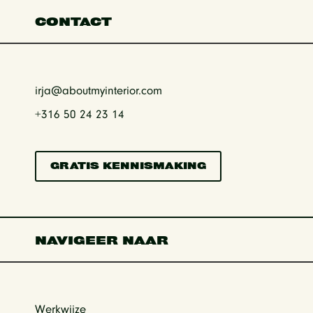
CONTACT
irja@aboutmyinterior.com
+316
50 24 23 14
GRATIS KENNISMAKING
NAVIGEER NAAR
Werkwijze