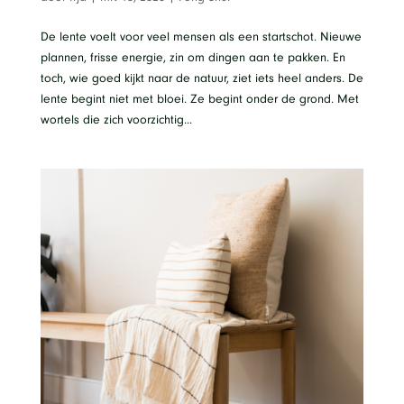
De lente voelt voor veel mensen als een startschot. Nieuwe
plannen, frisse energie, zin om dingen aan te pakken. En
toch, wie goed kijkt naar de natuur, ziet iets heel anders. De
lente begint niet met bloei. Ze begint onder de grond. Met
wortels die zich voorzichtig...