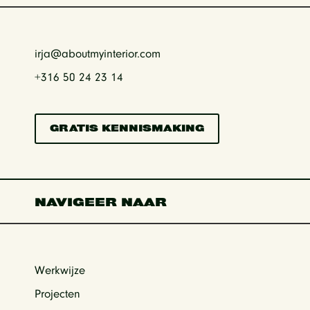
irja@aboutmyinterior.com
+316
50 24 23 14
GRATIS KENNISMAKING
NAVIGEER NAAR
Werkwijze
Projecten