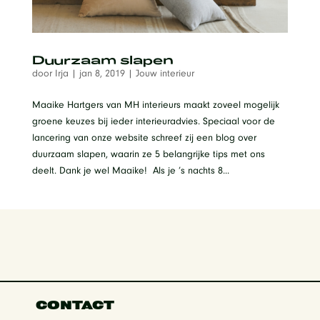
Duurzaam slapen
door
Irja
|
jan 8, 2019
|
Jouw interieur
Maaike Hartgers van MH interieurs maakt zoveel mogelijk
groene keuzes bij ieder interieuradvies. Speciaal voor de
lancering van onze website schreef zij een blog over
duurzaam slapen, waarin ze 5 belangrijke tips met ons
deelt. Dank je wel Maaike! Als je ’s nachts 8...
CONTACT